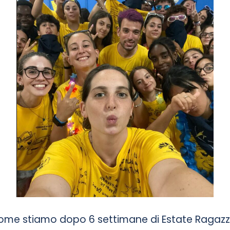
ome stiamo dopo 6 settimane di Estate Ragazzi