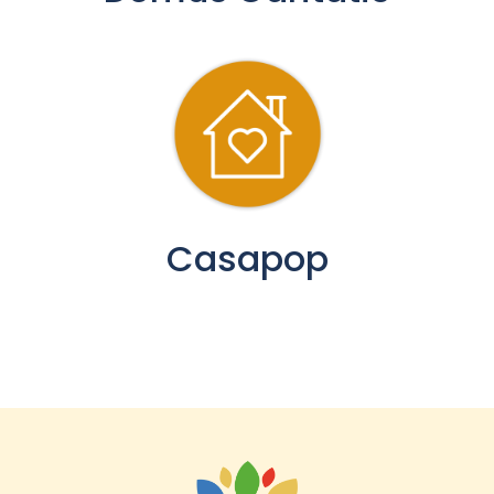
Casapop