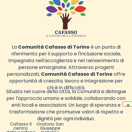
La
Comunità Cafasso di Torino
è un punto di
riferimento per il supporto e l'inclusione sociale,
impegnata nell'accoglienza e nel reinserimento di
persone emarginate. Attraverso progetti
personalizzati,
Comunità Cafasso di Torino
offre
opportunità di crescita, lavoro e integrazione per
chi è in difficoltà.
Situata nel cuore della città, la Comunità si distingue
per l'approccio umano e solidale, collaborando con
enti locali e associazioni. Un luogo di speranza e
trasformazione che promuove valori di rispetto e
dignità per ogni individuo.
Cafasso il
Oratorio San
centro
Giuseppe