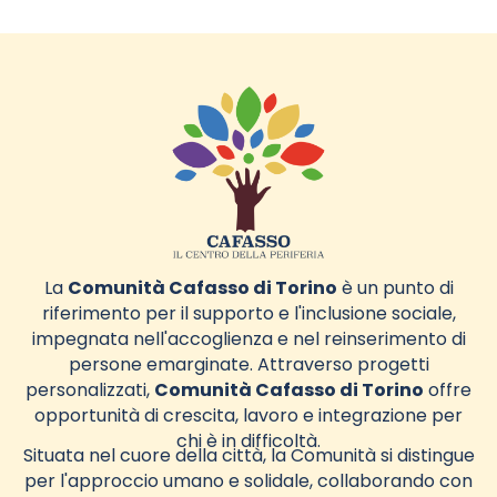
La
Comunità Cafasso di Torino
è un punto di
riferimento per il supporto e l'inclusione sociale,
impegnata nell'accoglienza e nel reinserimento di
persone emarginate. Attraverso progetti
personalizzati,
Comunità Cafasso di Torino
offre
opportunità di crescita, lavoro e integrazione per
chi è in difficoltà.
Situata nel cuore della città, la Comunità si distingue
per l'approccio umano e solidale, collaborando con